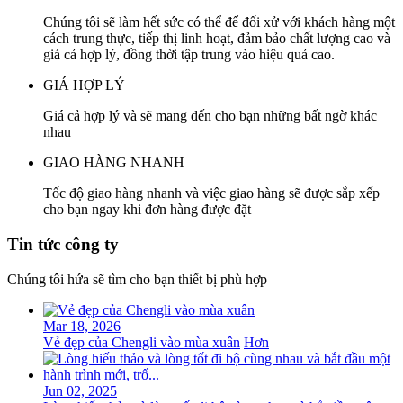
Chúng tôi sẽ làm hết sức có thể để đối xử với khách hàng một
cách trung thực, tiếp thị linh hoạt, đảm bảo chất lượng cao và
giá cả hợp lý, đồng thời tập trung vào hiệu quả cao.
GIÁ HỢP LÝ
Giá cả hợp lý và sẽ mang đến cho bạn những bất ngờ khác
nhau
GIAO HÀNG NHANH
Tốc độ giao hàng nhanh và việc giao hàng sẽ được sắp xếp
cho bạn ngay khi đơn hàng được đặt
Tin tức công ty
Chúng tôi hứa sẽ tìm cho bạn thiết bị phù hợp
Mar 18, 2026
Vẻ đẹp của Chengli vào mùa xuân
Hơn
Jun 02, 2025